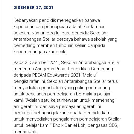
DISEMBER 27, 2021
Kebanyakan pendidik menegaskan bahawa
keputusan dan pencapaian adalah keutamaan
sekolah. Namun begitu, para pendidik Sekolah
Antarabangsa Stellar percaya bahawa sekolah yang
cemerlang memberi tumpuan selain daripada
kecemerlangan akademik.
Pada 3 Disember 2021, Sekolah Antarabangsa Stellar
menerima Anugerah Pusat Pendidikan Cemerlang
daripada PEEAM EduAwards 2021. Melalui
pengiktirafan ini, Sekolah Antarabangsa Stellar terus
menyediakan pendidikan yang paling cemerlang
untuk perjalanan pembelajaran bermakna pelajar
kami. “Adalah satu keistimewaan untuk memenangi
anugerah ini, dan saya percaya anugerah ini
berfungsi sebagai galakan kepada pendidik kami
untuk menyediakan pengalaman pembelajaran Stellar
untuk pelajar kami.” Encik Daniel Loh, pengasas SEG,
menambah.