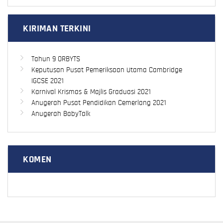
KIRIMAN TERKINI
Tahun 9 ORBYTS
Keputusan Pusat Pemeriksaan Utama Cambridge
IGCSE 2021
Karnival Krismas & Majlis Graduasi 2021
Anugerah Pusat Pendidikan Cemerlang 2021
Anugerah BabyTalk
KOMEN