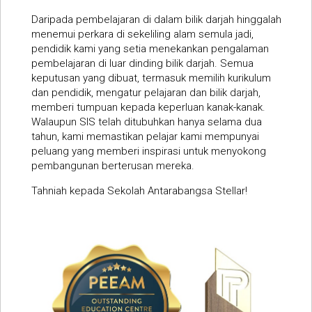
Daripada pembelajaran di dalam bilik darjah hinggalah
menemui perkara di sekeliling alam semula jadi,
pendidik kami yang setia menekankan pengalaman
pembelajaran di luar dinding bilik darjah. Semua
keputusan yang dibuat, termasuk memilih kurikulum
dan pendidik, mengatur pelajaran dan bilik darjah,
memberi tumpuan kepada keperluan kanak-kanak.
Walaupun SIS telah ditubuhkan hanya selama dua
tahun, kami memastikan pelajar kami mempunyai
peluang yang memberi inspirasi untuk menyokong
pembangunan berterusan mereka.
Tahniah kepada Sekolah Antarabangsa Stellar!