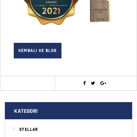
KEMBALI KE BLOG
KATEGORI
STELLAR