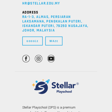
HR@STELLAR.EDU.MY
ADDRESS
RA-1-3, ALMAS, PERSIARAN
LAKSAMANA, PENGKALAN PUTERI,
ISKANDAR PUTERI, 79250 NUSAJAYA,
JOHOR, MALAYSIA
GOOGLE
WAZE
Stellar Playschool (SPS) is a premium