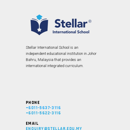
Stellar International School is an
independent educational institution in Johor
Bahru, Malaysia that provides an
international integrated curriculum.
PHONE
+6011-5637-3116
+6011-5622-3116
EMAIL
ENQUIRY@STELLAR.EDU.MY