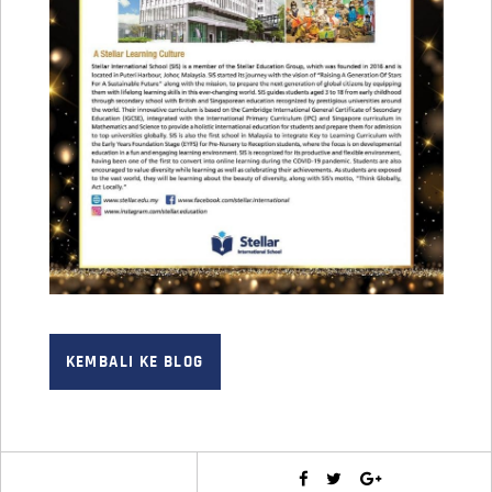
KEMBALI KE BLOG