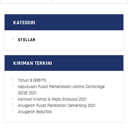
KATEGORI
STELLAR
KIRIMAN TERKINI
Tahun 9 ORBYTS
Keputusan Pusat Pemeriksaan Utama Cambridge
IGCSE 2021
Karnival Krismas & Majlis Graduasi 2021
Anugerah Pusat Pendidikan Cemerlang 2021
Anugerah BabyTalk