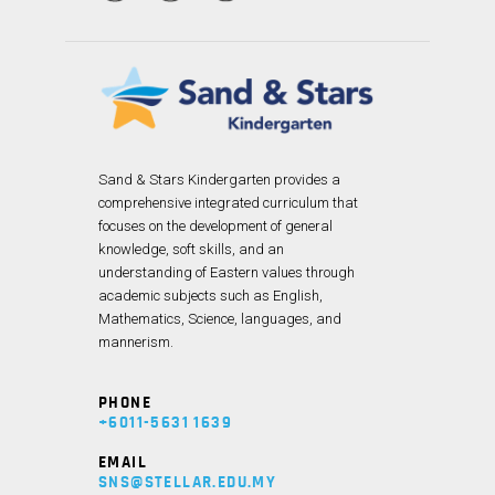
Sand & Stars Kindergarten provides a
comprehensive integrated curriculum that
focuses on the development of general
knowledge, soft skills, and an
understanding of Eastern values through
academic subjects such as English,
Mathematics, Science, languages, and
mannerism.
PHONE
+6011-5631 1639
EMAIL
SNS@STELLAR.EDU.MY