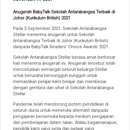
Anugerah BabyTalk Sekolah Antarabangsa Terbaik di
Johor (Kurikulum British) 2021
Pada 3 September 2021, Sekolah Antarabangsa
Stellar menerima anugerah untuk Sekolah
Antarabangsa Terbaik di Johor (Kurikulum British)
daripada BabyTalk Readers’ Choice Awards 2021.
Sekolah Antarabangsa Stellar berasa amat berbesar
hati menerima anugerah ini. Anugerah tersebut telah
mencetuskan semangat seluruh keluarga Stellar
untuk berusaha bersungguh-sungguh untuk
memastikan pelajar kami belajar dan membesar
dengan gembira dan sihat di Sekolah Antarabangsa
Stellar.
Pandemik telah mendorong sistem pendidikan di
seluruh dunia untuk meneroka alternatif daripada
pengajaran bersemuka kepada medium pengajaran
dan pembelajaran dalam talian. Walau bagaimanapun,
pendidik kami yang setia dan pelajar yang