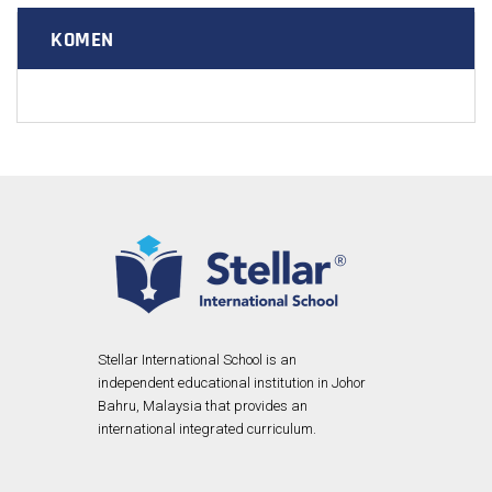
KOMEN
Stellar International School is an
independent educational institution in Johor
Bahru, Malaysia that provides an
international integrated curriculum.