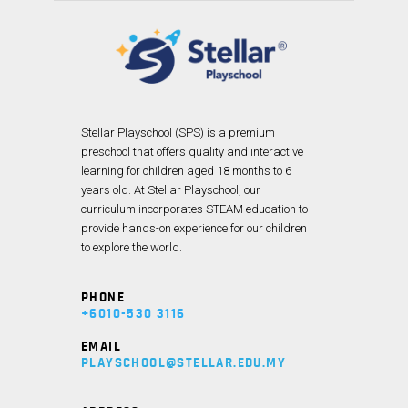
Stellar Playschool (SPS) is a premium
preschool that offers quality and interactive
learning for children aged 18 months to 6
years old. At Stellar Playschool, our
curriculum incorporates STEAM education to
provide hands-on experience for our children
to explore the world.
PHONE
+6010-530 3116
EMAIL
PLAYSCHOOL@STELLAR.EDU.MY