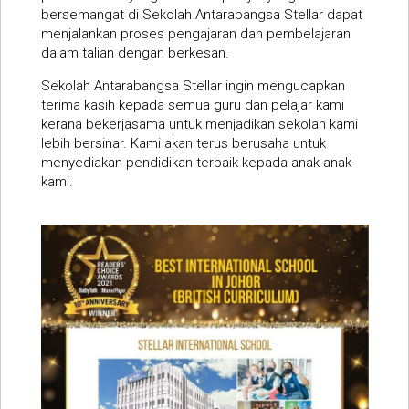
bersemangat di Sekolah Antarabangsa Stellar dapat
menjalankan proses pengajaran dan pembelajaran
dalam talian dengan berkesan.
Sekolah Antarabangsa Stellar ingin mengucapkan
terima kasih kepada semua guru dan pelajar kami
kerana bekerjasama untuk menjadikan sekolah kami
lebih bersinar. Kami akan terus berusaha untuk
menyediakan pendidikan terbaik kepada anak-anak
kami.