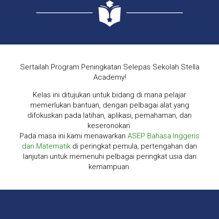
Sertailah Program Peningkatan Selepas Sekolah Stella
Academy!
Kelas ini ditujukan untuk bidang di mana pelajar
memerlukan bantuan, dengan pelbagai alat yang
difokuskan pada latihan, aplikasi, pemahaman, dan
keseronokan.
Pada masa ini kami menawarkan
ASEP Bahasa Inggeris
dan Matematik
di peringkat pemula, pertengahan dan
lanjutan untuk memenuhi pelbagai peringkat usia dan
kemampuan.