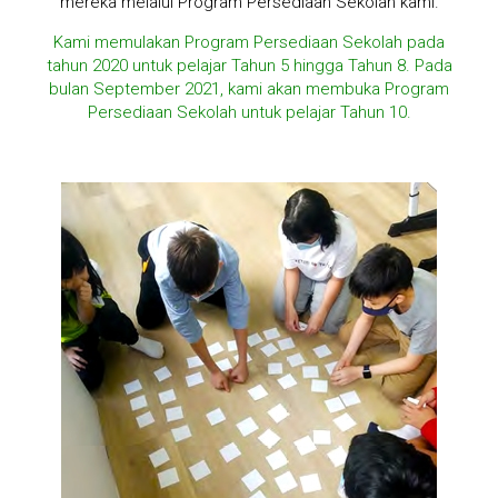
mereka melalui Program Persediaan Sekolah kami.
Kami memulakan Program Persediaan Sekolah pada
tahun 2020 untuk pelajar Tahun 5 hingga Tahun 8. Pada
bulan September 2021, kami akan membuka Program
Persediaan Sekolah untuk pelajar Tahun 10.