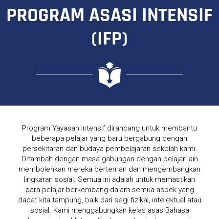
PROGRAM ASASI INTENSIF
(IFP)
Program Yayasan Intensif dirancang untuk membantu
beberapa pelajar yang baru bergabung dengan
persekitaran dan budaya pembelajaran sekolah kami.
Ditambah dengan masa gabungan dengan pelajar lain
membolehkan mereka berteman dan mengembangkan
lingkaran sosial. Semua ini adalah untuk memastikan
para pelajar berkembang dalam semua aspek yang
dapat kita tampung, baik dari segi fizikal, intelektual atau
sosial. Kami menggabungkan kelas asas Bahasa