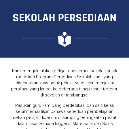
SEKOLAH PERSEDIAAN
Kami mengalu-alukan pelajar dari semua sekolah untuk
mengikuti Program Persediaan Sekolah kami yang
disesuaikan khas untuk pelajar yang ingin menjalani
peralihan yang lancar ke beberapa tahap tahun tertentu
di sekolah antarabangsa.
Pasukan guru kami yang berdedikasi dan saiz kelas
kecil memastikan bahawa keperluan pembelajaran
setiap pelajar dipenuhi di samping peningkatan pesat
dalam asas Bahasa Inggeris, Matematik dan Sains