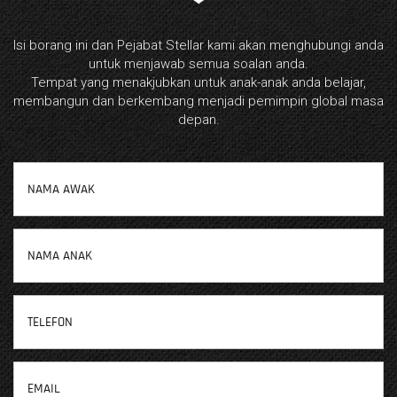
Isi borang ini dan Pejabat Stellar kami akan menghubungi anda
untuk menjawab semua soalan anda.
Tempat yang menakjubkan untuk anak-anak anda belajar,
membangun dan berkembang menjadi pemimpin global masa
depan.