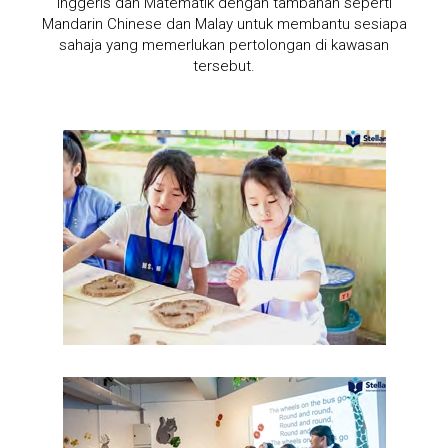
Inggeris dan Matematik dengan tambahan seperti
Mandarin Chinese dan Malay untuk membantu sesiapa
sahaja yang memerlukan pertolongan di kawasan
tersebut.