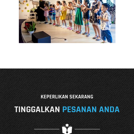
KEPERLIKAN SEKARANG
TINGGALKAN
PESANAN ANDA