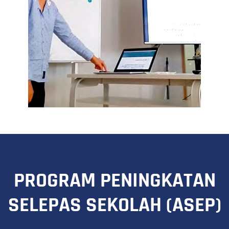
PROGRAM PENINGKATAN
SELEPAS SEKOLAH (ASEP)