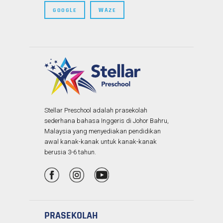
GOOGLE
WAZE
Stellar Preschool adalah prasekolah
sederhana bahasa Inggeris di Johor Bahru,
Malaysia yang menyediakan pendidikan
awal kanak-kanak untuk kanak-kanak
berusia 3-6 tahun.
PRASEKOLAH