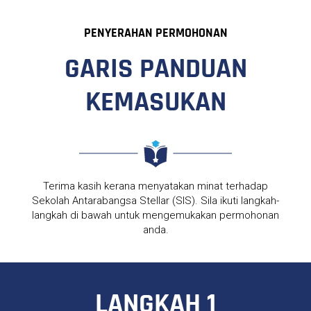
PENYERAHAN PERMOHONAN
GARIS PANDUAN
KEMASUKAN
Terima kasih kerana menyatakan minat terhadap
Sekolah Antarabangsa Stellar (SIS). Sila ikuti langkah-
langkah di bawah untuk mengemukakan permohonan
anda.
LANGKAH 1