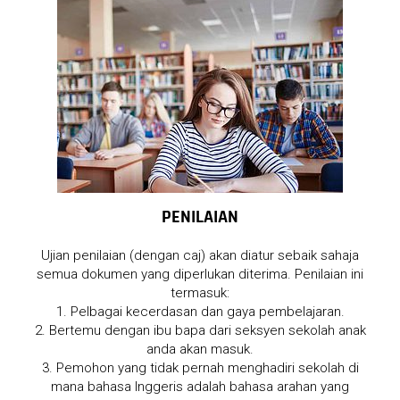
PENILAIAN
Ujian penilaian (dengan caj) akan diatur sebaik sahaja
semua dokumen yang diperlukan diterima. Penilaian ini
termasuk:
1. Pelbagai kecerdasan dan gaya pembelajaran.
2. Bertemu dengan ibu bapa dari seksyen sekolah anak
anda akan masuk.
3. Pemohon yang tidak pernah menghadiri sekolah di
mana bahasa Inggeris adalah bahasa arahan yang