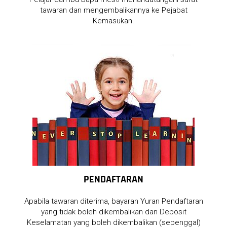
tawaran dan mengembalikannya ke Pejabat
Kemasukan.
PENDAFTARAN
Apabila tawaran diterima, bayaran Yuran Pendaftaran
yang tidak boleh dikembalikan dan Deposit
Keselamatan yang boleh dikembalikan (sepenggal)