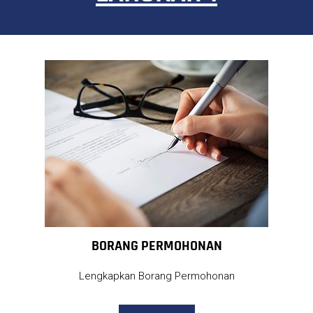
BORANG PERMOHONAN
Lengkapkan Borang Permohonan