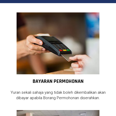
BAYARAN PERMOHONAN
Yuran sekali sahaja yang tidak boleh dikembalikan akan
dibayar apabila Borang Permohonan diserahkan.