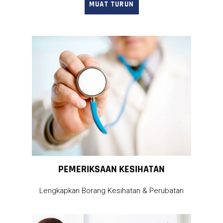
MUAT TURUN
PEMERIKSAAN KESIHATAN
Lengkapkan Borang Kesihatan & Perubatan