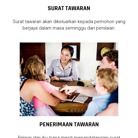
SURAT TAWARAN
Surat tawaran akan dikeluarkan kepada pemohon yang
berjaya dalam masa seminggu dari penilaian.
PENERIMAAN TAWARAN
Pelajar dan ibu bapa mesti menandatangani surat