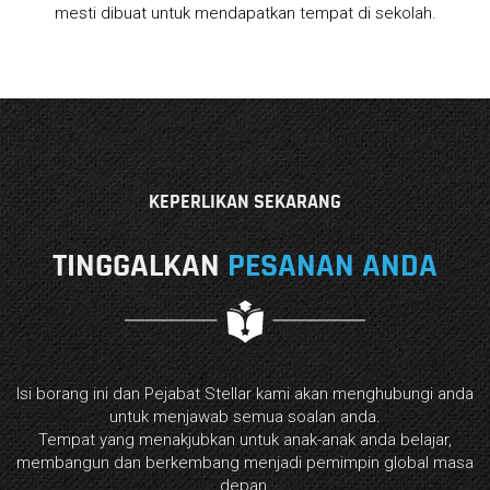
mesti dibuat untuk mendapatkan tempat di sekolah.
KEPERLIKAN SEKARANG
TINGGALKAN
PESANAN ANDA
Isi borang ini dan Pejabat Stellar kami akan menghubungi anda
untuk menjawab semua soalan anda.
Tempat yang menakjubkan untuk anak-anak anda belajar,
membangun dan berkembang menjadi pemimpin global masa
depan.