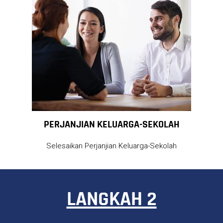
PERJANJIAN KELUARGA-SEKOLAH
Selesaikan Perjanjian Keluarga-Sekolah
LANGKAH 2