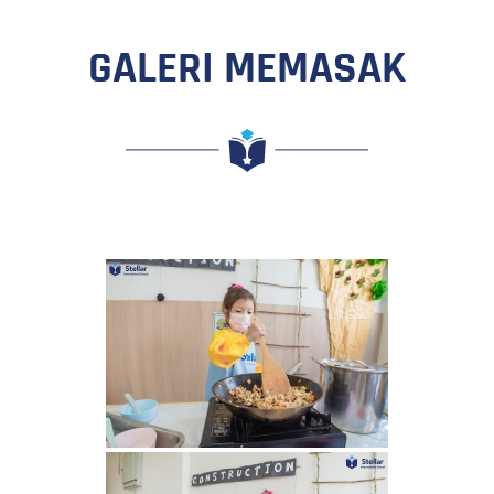
GALERI MEMASAK