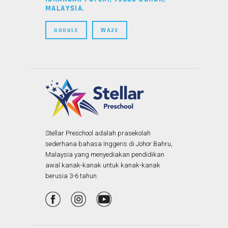
MALAYSIA.
GOOGLE
WAZE
Stellar Preschool adalah prasekolah
sederhana bahasa Inggeris di Johor Bahru,
Malaysia yang menyediakan pendidikan
awal kanak-kanak untuk kanak-kanak
berusia 3-6 tahun.