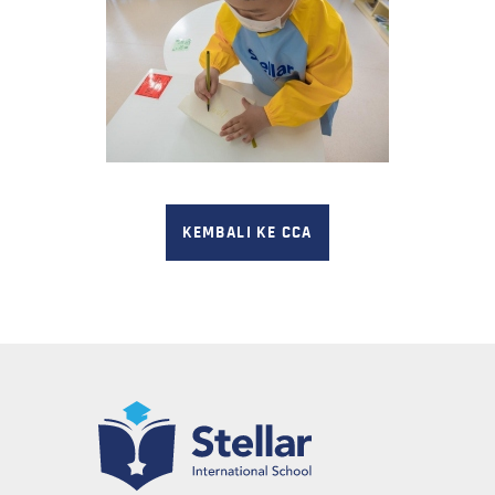
KEMBALI KE CCA