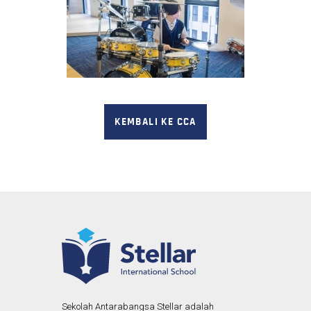
KEMBALI KE CCA
Sekolah Antarabangsa Stellar adalah