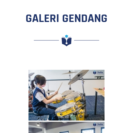
GALERI GENDANG