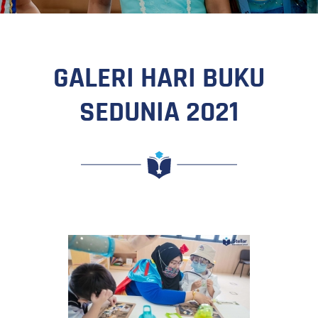
GALERI HARI BUKU
SEDUNIA 2021