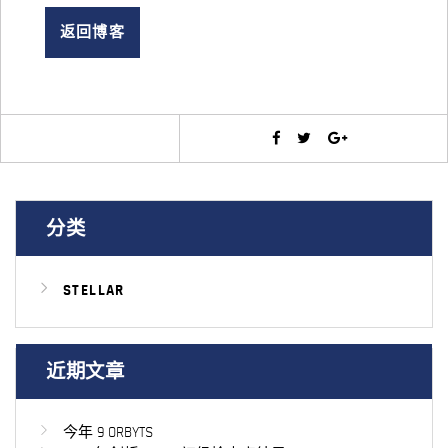
返回博客
分类
STELLAR
近期文章
今年 9 ORBYTS