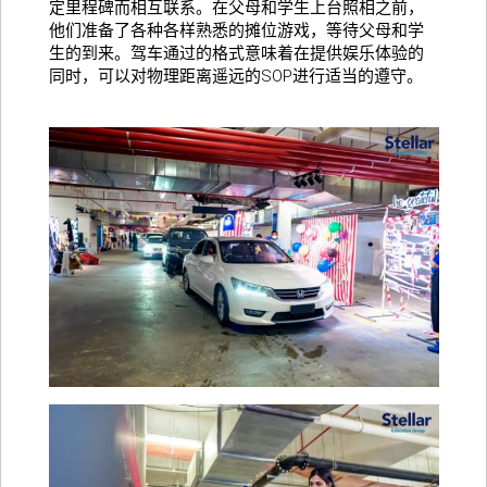
定里程碑而相互联系。在父母和学生上台照相之前，
他们准备了各种各样熟悉的摊位游戏，等待父母和学
生的到来。驾车通过的格式意味着在提供娱乐体验的
同时，可以对物理距离遥远的SOP进行适当的遵守。