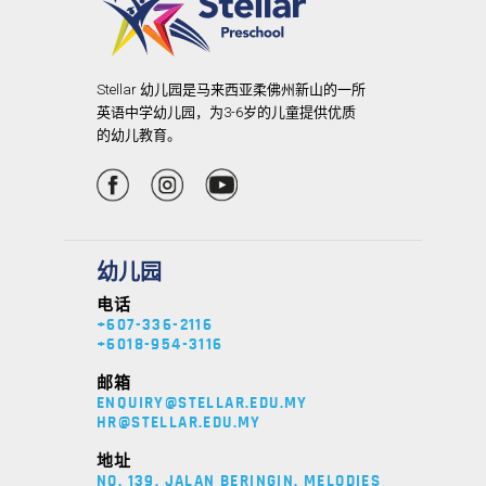
Stellar 幼儿园是马来西亚柔佛州新山的一所
英语中学幼儿园，为3-6岁的儿童提供优质
的幼儿教育。
幼儿园
电话
+607-336-2116
+6018-954-3116
邮箱
ENQUIRY@STELLAR.EDU.MY
HR@STELLAR.EDU.MY
地址
NO. 139, JALAN BERINGIN, MELODIES