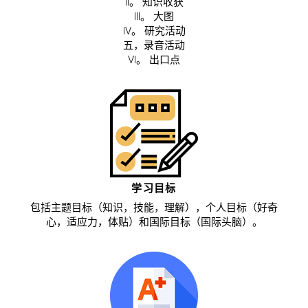
II。 知识收获
III。 大图
IV。 研究活动
五，录音活动
VI。 出口点
学习目标
包括主题目标（知识，技能，理解），个人目标（好奇
心，适应力，体贴）和国际目标（国际头脑）。