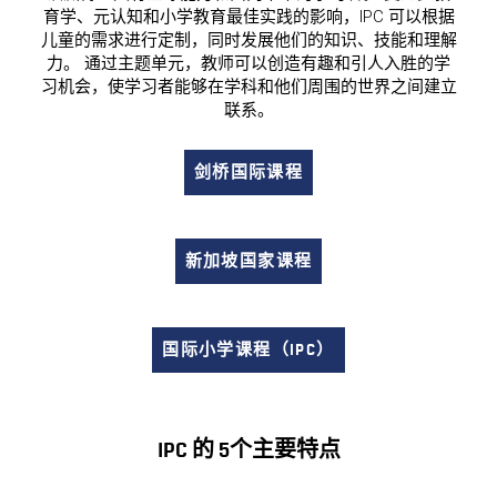
育学、元认知和小学教育最佳实践的影响，IPC 可以根据
儿童的需求进行定制，同时发展他们的知识、技能和理解
力。 通过主题单元，教师可以创造有趣和引人入胜的学
习机会，使学习者能够在学科和他们周围的世界之间建立
联系。
剑桥国际课程
新加坡国家课程
国际小学课程（IPC）
IPC 的 5个主要特点