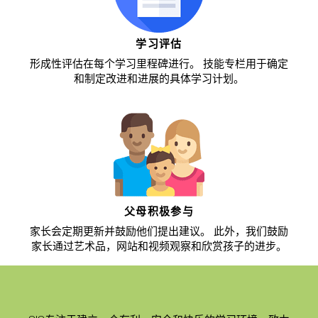
学习评估
形成性评估在每个学习里程碑进行。 技能专栏用于确定
和制定改进和进展的具体学习计划。
父母积极参与
家长会定期更新并鼓励他们提出建议。 此外，我们鼓励
家长通过艺术品，网站和视频观察和欣赏孩子的进步。