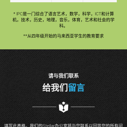
* IPC是一门综合了语言艺术，数学，科学，ICT和计算
机，技术，历史，地理，音乐，体育，艺术和社会的学
科。
**从四年级开始的马来西亚学生的教育要求
请与我们联系
给我们
留言
填写此表格，我们的Stellar办公室将与您联系以回答您的所有问