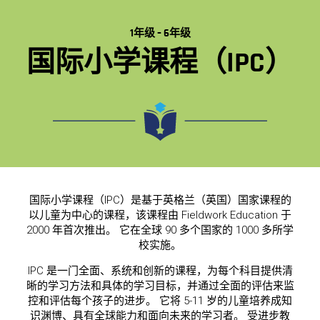
1年级 – 6年级
国际小学课程（IPC）
国际小学课程（IPC）是基于英格兰（英国）国家课程的
以儿童为中心的课程，该课程由 Fieldwork Education 于
2000 年首次推出。 它在全球 90 多个国家的 1000 多所学
校实施。
IPC 是一门全面、系统和创新的课程，为每个科目提供清
晰的学习方法和具体的学习目标，并通过全面的评估来监
控和评估每个孩子的进步。 它将 5-11 岁的儿童培养成知
识渊博、具有全球能力和面向未来的学习者。 受进步教