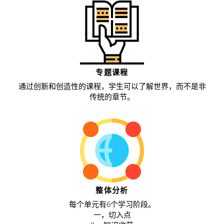
专题课程
通过创新和创造性的课程，学生可以了解世界，而不是非
传统的章节。
整体分析
每个单元有6个学习阶段。
一，切入点