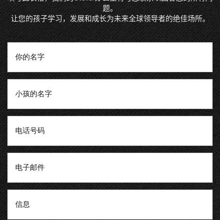
题。
让您的孩子学习，发展和成长为未来全球领导者的绝佳场所。