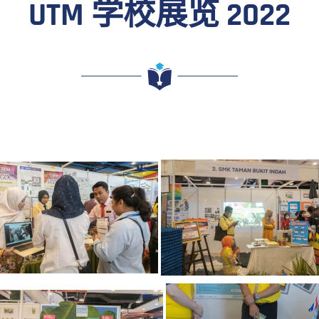
UTM 学校展览 2022