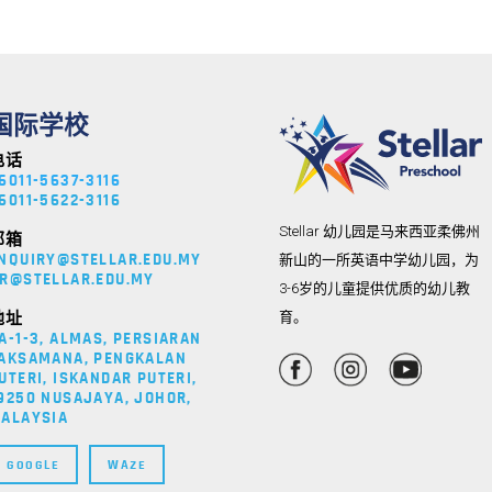
国际学校
电话
6011-5637-3116
6011-5622-3116
Stellar 幼儿园是马来西亚柔佛州
邮箱
新山的一所英语中学幼儿园，为
NQUIRY@STELLAR.EDU.MY
R@STELLAR.EDU.MY
3-6岁的儿童提供优质的幼儿教
育。
地址
A-1-3, ALMAS, PERSIARAN
AKSAMANA, PENGKALAN
UTERI, ISKANDAR PUTERI,
9250 NUSAJAYA, JOHOR,
ALAYSIA
GOOGLE
WAZE