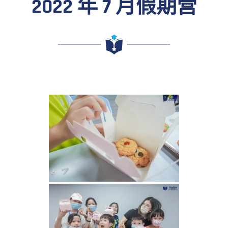
2022 年 7 月假期营