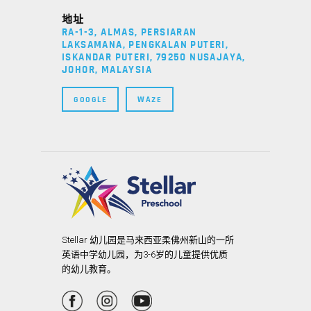
地址
RA-1-3, ALMAS, PERSIARAN
LAKSAMANA, PENGKALAN PUTERI,
ISKANDAR PUTERI, 79250 NUSAJAYA,
JOHOR, MALAYSIA
GOOGLE
WAZE
Stellar 幼儿园是马来西亚柔佛州新山的一所
英语中学幼儿园，为3-6岁的儿童提供优质
的幼儿教育。