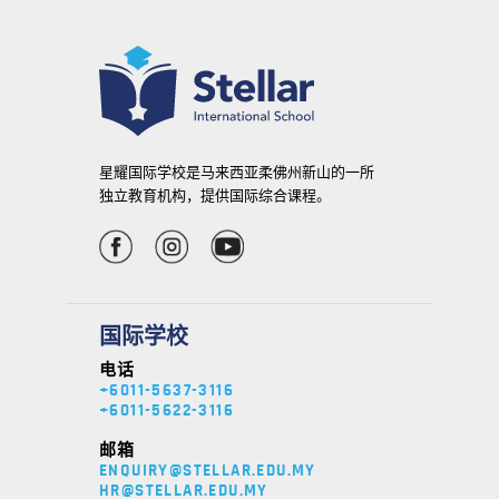
星耀国际学校是马来西亚柔佛州新山的一所
独立教育机构，提供国际综合课程。
国际学校
电话
+6011-5637-3116
+6011-5622-3116
邮箱
ENQUIRY@STELLAR.EDU.MY
HR@STELLAR.EDU.MY