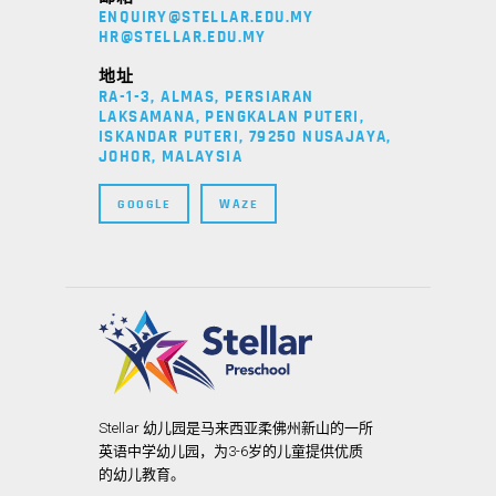
ENQUIRY@STELLAR.EDU.MY
HR@STELLAR.EDU.MY
地址
RA-1-3, ALMAS, PERSIARAN
LAKSAMANA, PENGKALAN PUTERI,
ISKANDAR PUTERI, 79250 NUSAJAYA,
JOHOR, MALAYSIA
GOOGLE
WAZE
Stellar 幼儿园是马来西亚柔佛州新山的一所
英语中学幼儿园，为3-6岁的儿童提供优质
的幼儿教育。