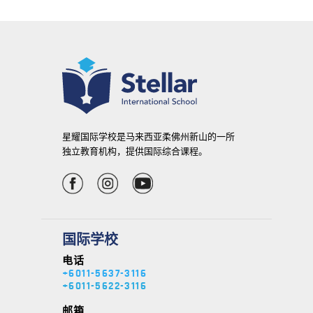
星耀国际学校是马来西亚柔佛州新山的一所
独立教育机构，提供国际综合课程。
国际学校
电话
+6011-5637-3116
+6011-5622-3116
邮箱