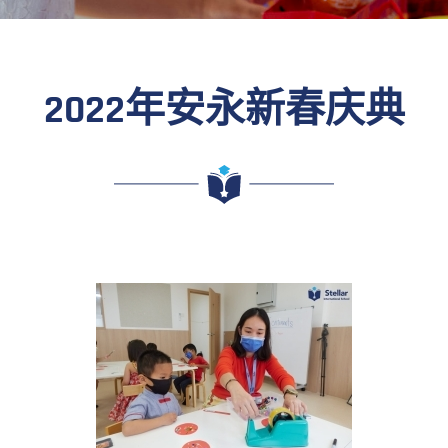
2022年安永新春庆典