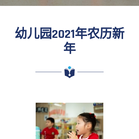
幼儿园2021年农历新
年