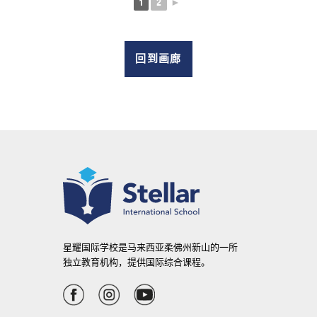
1
2
►
回到画廊
星耀国际学校是马来西亚柔佛州新山的一所
独立教育机构，提供国际综合课程。