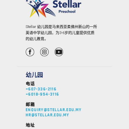
Stellar 幼儿园是马来西亚柔佛州新山的一所
英语中学幼儿园，为3-6岁的儿童提供优质
的幼儿教育。
幼儿园
电话
+607-336-2116
+6018-954-3116
邮箱
ENQUIRY@STELLAR.EDU.MY
HR@STELLAR.EDU.MY
地址