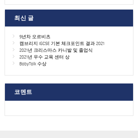
최신 글
9년차 오르비츠
캠브리지 IGCSE 기본 체크포인트 결과 2021
2021년 크리스마스 카니발 및 졸업식
2021년 우수 교육 센터 상
BabyTalk 수상
코멘트