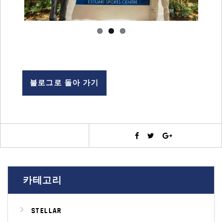
블로그로 돌아 가기
카테고리
STELLAR