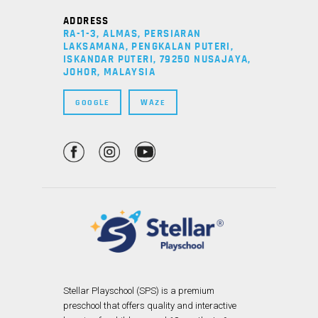
ADDRESS
RA-1-3, ALMAS, PERSIARAN
LAKSAMANA, PENGKALAN PUTERI,
ISKANDAR PUTERI, 79250 NUSAJAYA,
JOHOR, MALAYSIA
GOOGLE
WAZE
Stellar Playschool (SPS) is a premium
preschool that offers quality and interactive