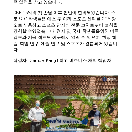
큰 압력을 받고 있습니다.
ONE˚15와의 첫 만남 이후 협업이 합의되었습니다. 주
로 SEG 학생들은 에스 투 아리 스포츠 센터를 CCA 장
소로 사용하고 스포츠 단지의 전문 코치로부터 코칭을
경험할 수있었습니다. 현지 및 국제 학생들을위한 여름
캠프와 겨울 캠프도 이곳에서 열릴 수 있으며, 현장 학
습, 학업 연구, 예술 연구 및 스포츠가 결합되어 있습니
다.
작성자 : Samuel Kang | 최고 비즈니스 개발 책임자
Previo
Next
us