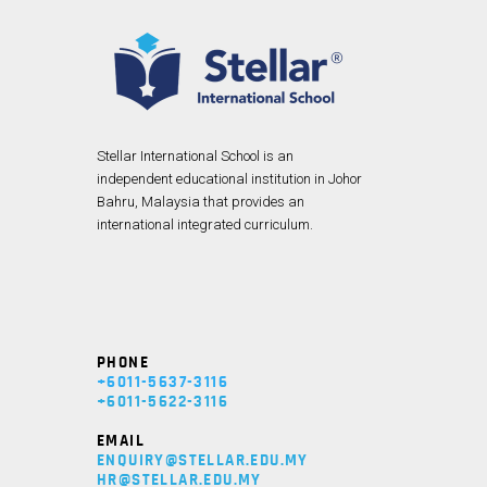
Stellar International School is an
independent educational institution in Johor
Bahru, Malaysia that provides an
international integrated curriculum.
PHONE
+6011-5637-3116
+6011-5622-3116
EMAIL
ENQUIRY@STELLAR.EDU.MY
HR@STELLAR.EDU.MY