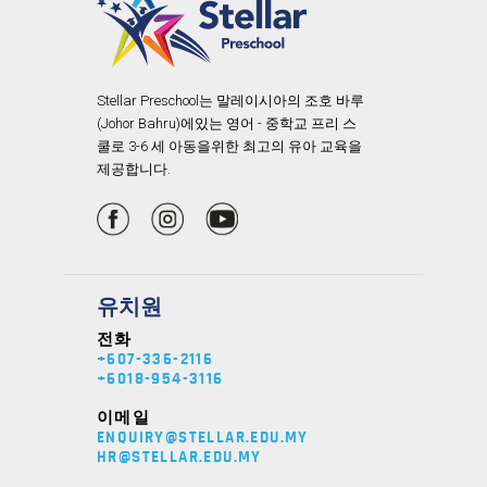
Stellar Preschool는 말레이시아의 조호 바루
(Johor Bahru)에있는 영어 - 중학교 프리 스
쿨로 3-6 세 아동을위한 최고의 유아 교육을
제공합니다.
유치원
전화
+607-336-2116
+6018-954-3116
이메일
ENQUIRY@STELLAR.EDU.MY
HR@STELLAR.EDU.MY