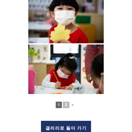
1
2
►
갤러리로 돌아 가기