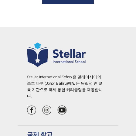
Stellar International School은 말레이시아의
조호 바루 (Johor Bahru)에있는 독립적 인 교
육 기관으로 국제 통합 커리큘럼을 제공합니
다.
국제 학교