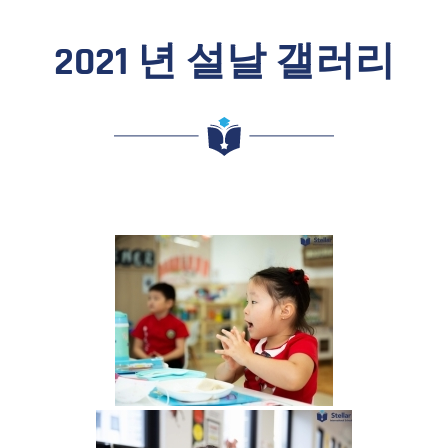
2021 년 설날 갤러리