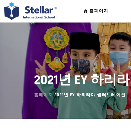
홈페이지
2021년 EY 하
홈페이지
2021년 EY 하리라야 셀러브레이션