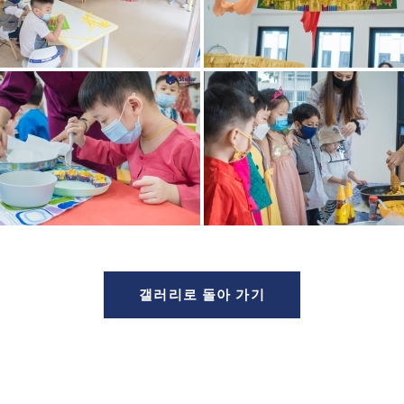
갤러리로 돌아 가기