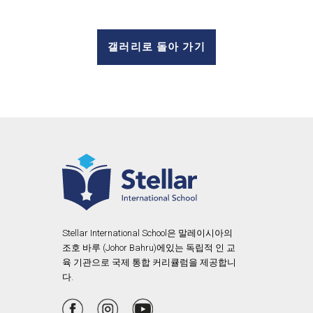
갤러리로 돌아 가기
Stellar International School은 말레이시아의
조호 바루 (Johor Bahru)에있는 독립적 인 교
육 기관으로 국제 통합 커리큘럼을 제공합니
다.