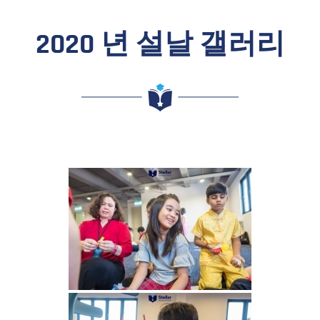
2020 년 설날 갤러리