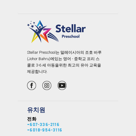
Stellar Preschool는 말레이시아의 조호 바루
(Johor Bahru)에있는 영어 - 중학교 프리 스
쿨로 3-6 세 아동을위한 최고의 유아 교육을
제공합니다.
유치원
전화
+607-336-2116
+6018-954-3116