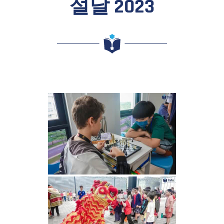
설날 2023