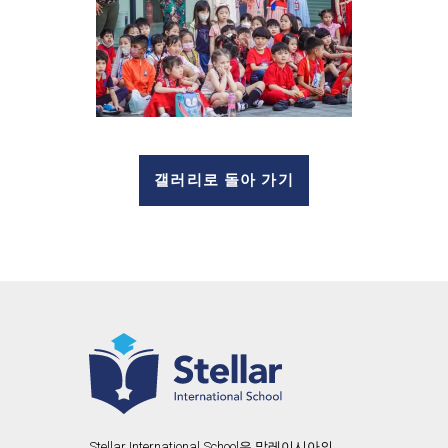
갤러리로 돌아 가기
Stellar International School은 말레이시아의