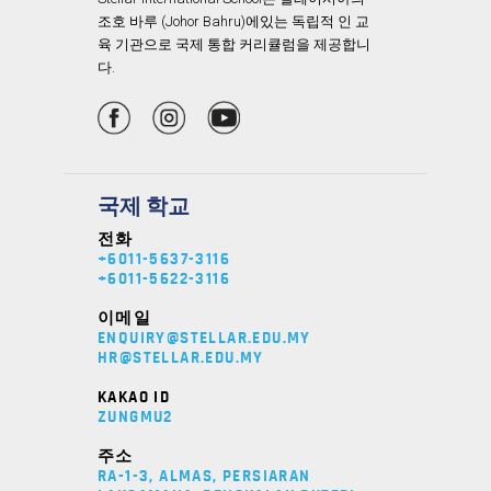
조호 바루 (Johor Bahru)에있는 독립적 인 교
육 기관으로 국제 통합 커리큘럼을 제공합니
다.
국제 학교
전화
+6011-5637-3116
+6011-5622-3116
이메일
ENQUIRY@STELLAR.EDU.MY
HR@STELLAR.EDU.MY
KAKAO ID
ZUNGMU2
주소
RA-1-3, ALMAS, PERSIARAN