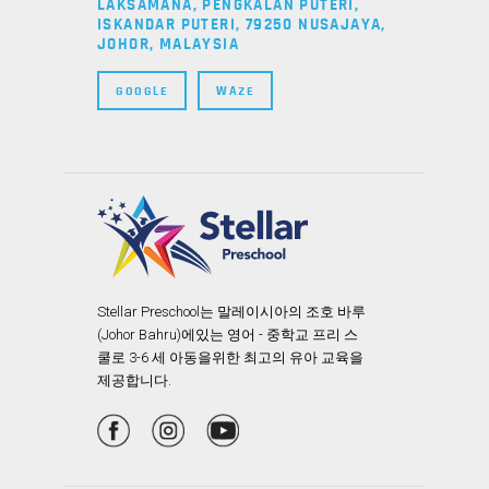
LAKSAMANA, PENGKALAN PUTERI,
ISKANDAR PUTERI, 79250 NUSAJAYA,
JOHOR, MALAYSIA
GOOGLE
WAZE
Stellar Preschool는 말레이시아의 조호 바루
(Johor Bahru)에있는 영어 - 중학교 프리 스
쿨로 3-6 세 아동을위한 최고의 유아 교육을
제공합니다.