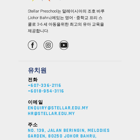
Stellar Preschool는 말레이시아의 조호 바루
(Johor Bahru)에있는 영어 - 중학교 프리 스
쿨로 3-6 세 아동을위한 최고의 유아 교육을
제공합니다.
유치원
전화
+607-336-2116
+6018-954-3116
이메일
ENQUIRY@STELLAR.EDU.MY
HR@STELLAR.EDU.MY
주소
NO. 139, JALAN BERINGIN, MELODIES
GARDEN, 80250 JOHOR BAHRU,