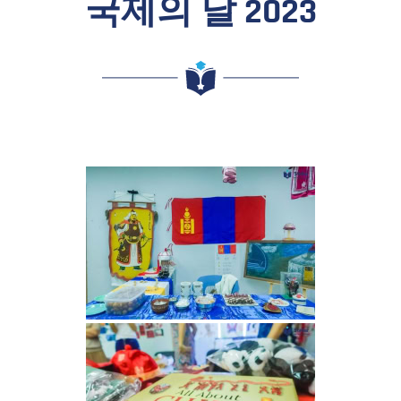
국제의 날 2023