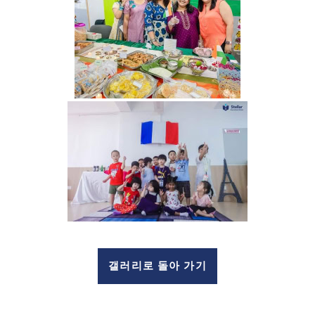
갤러리로 돌아 가기