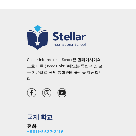
Stellar International School은 말레이시아의
조호 바루 (Johor Bahru)에있는 독립적 인 교
육 기관으로 국제 통합 커리큘럼을 제공합니
다.
국제 학교
전화
+6011-5637-3116