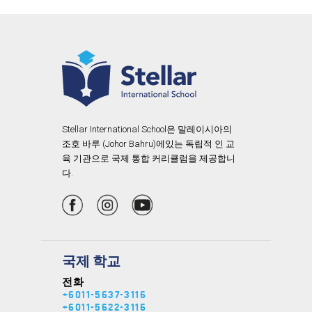
Stellar International School은 말레이시아의
조호 바루 (Johor Bahru)에있는 독립적 인 교
육 기관으로 국제 통합 커리큘럼을 제공합니
다.
국제 학교
전화
+6011-5637-3116
+6011-5622-3116