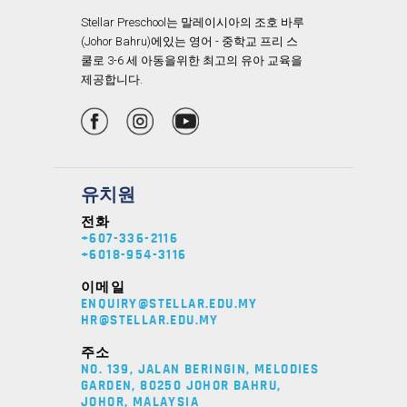
Stellar Preschool는 말레이시아의 조호 바루
(Johor Bahru)에있는 영어 - 중학교 프리 스
쿨로 3-6 세 아동을위한 최고의 유아 교육을
제공합니다.
유치원
전화
+607-336-2116
+6018-954-3116
이메일
ENQUIRY@STELLAR.EDU.MY
HR@STELLAR.EDU.MY
주소
NO. 139, JALAN BERINGIN, MELODIES
GARDEN, 80250 JOHOR BAHRU,
JOHOR, MALAYSIA