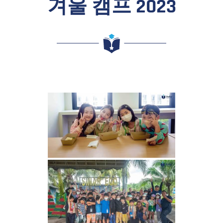
겨울 캠프 2023