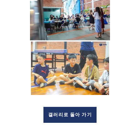
갤러리로 돌아 가기