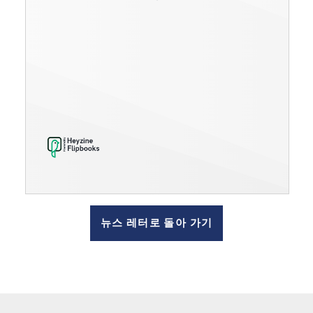
뉴스 레터로 돌아 가기