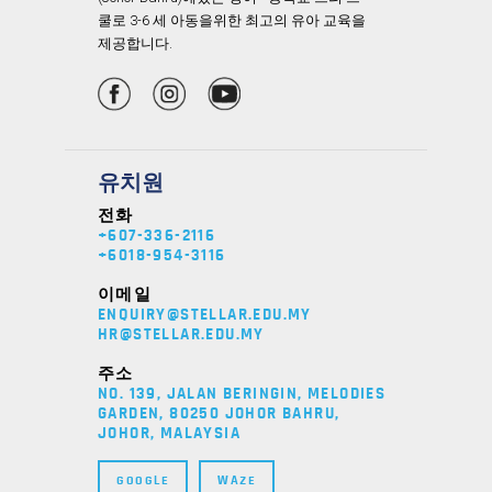
쿨로 3-6 세 아동을위한 최고의 유아 교육을
제공합니다.
유치원
전화
+607-336-2116
+6018-954-3116
이메일
ENQUIRY@STELLAR.EDU.MY
HR@STELLAR.EDU.MY
주소
NO. 139, JALAN BERINGIN, MELODIES
GARDEN, 80250 JOHOR BAHRU,
JOHOR, MALAYSIA
GOOGLE
WAZE