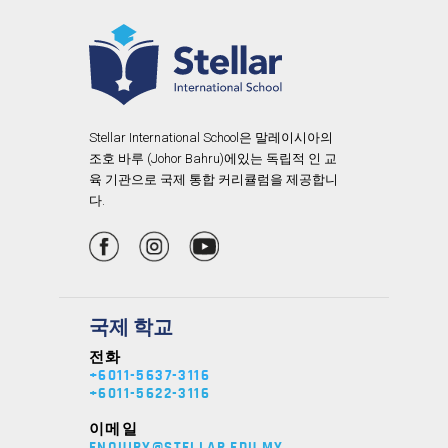
Stellar International School은 말레이시아의
조호 바루 (Johor Bahru)에있는 독립적 인 교
육 기관으로 국제 통합 커리큘럼을 제공합니
다.
국제 학교
전화
+6011-5637-3116
+6011-5622-3116
이메일
ENQUIRY@STELLAR.EDU.MY