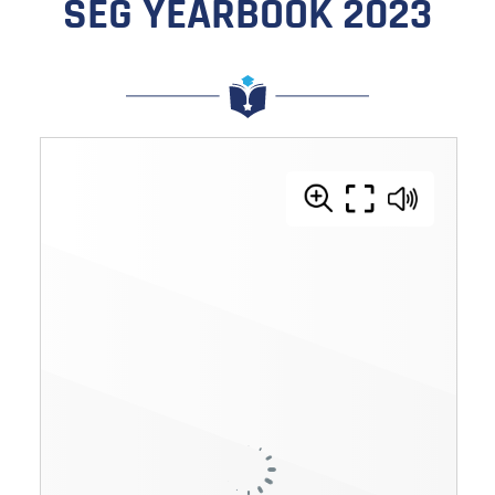
SEG YEARBOOK 2023