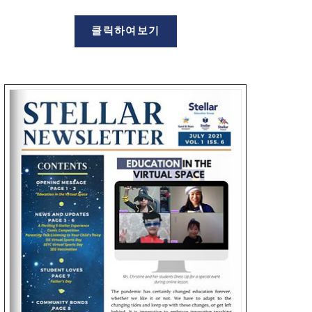
클릭하여보기