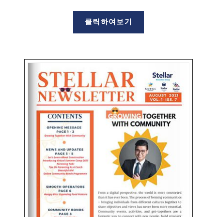
클릭하여보기