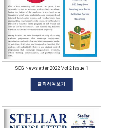
SEG Newsletter 2022 Vol 2 Issue 1
클릭하여보기