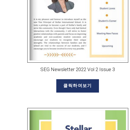
SEG Newsletter 2022 Vol 2 Issue 3
클릭하여보기