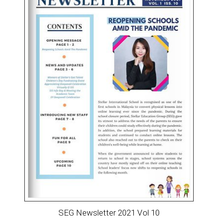
SEG Newsletter 2021 Vol 10