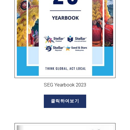
SEG Yearbook 2023
클릭하여보기