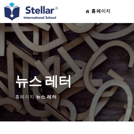
홈페이지
뉴스 레터
홈페이지
뉴스 레터