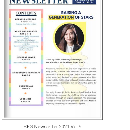
SEG Newsletter 2021 Vol 9