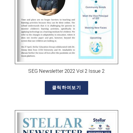
SEG Newsletter 2022 Vol 2 Issue 2
클릭하여보기