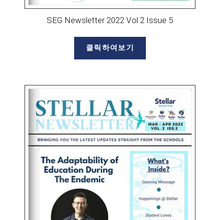
SEG Newsletter 2022 Vol 2 Issue 5
클릭하여보기