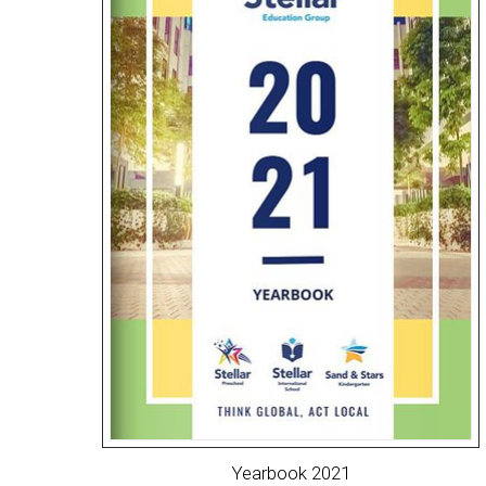
Yearbook 2021