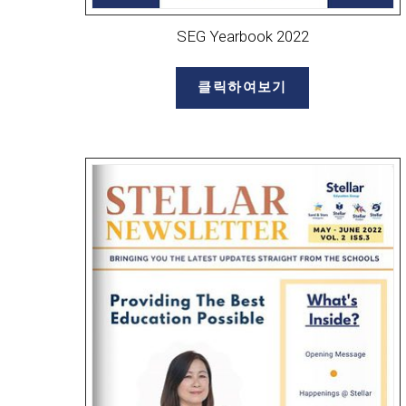
SEG Yearbook 2022
클릭하여보기