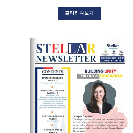
클릭하여보기