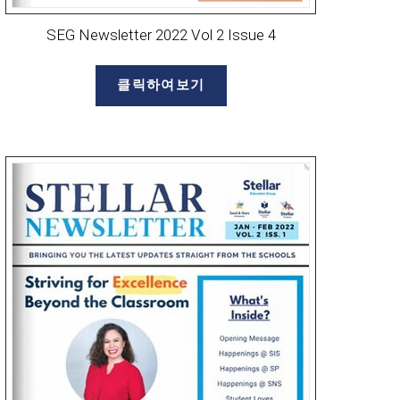
SEG Newsletter 2022 Vol 2 Issue 4
클릭하여보기