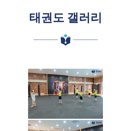
태권도 갤러리