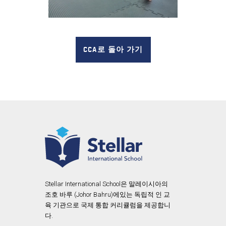
CCA로 돌아 가기
Stellar International School은 말레이시아의
조호 바루 (Johor Bahru)에있는 독립적 인 교
육 기관으로 국제 통합 커리큘럼을 제공합니
다.