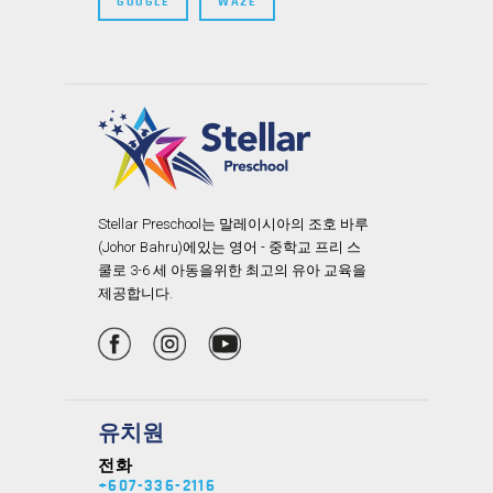
GOOGLE
WAZE
Stellar Preschool는 말레이시아의 조호 바루
(Johor Bahru)에있는 영어 - 중학교 프리 스
쿨로 3-6 세 아동을위한 최고의 유아 교육을
제공합니다.
유치원
전화
+607-336-2116